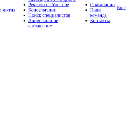
Реклама на YouTube
О компании
Ещё
приятия
Консультации
Наша
Поиск специалистов
команда
Лицензионное
Контакты
соглашение