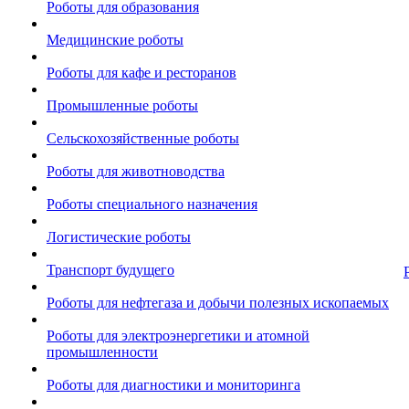
Роботы для образования
Медицинские роботы
Роботы для кафе и ресторанов
Промышленные роботы
Сельскохозяйственные роботы
Роботы для животноводства
Роботы специального назначения
Логистические роботы
Транспорт будущего
Роботы для нефтегаза и добычи полезных ископаемых
Роботы для электроэнергетики и атомной
промышленности
Роботы для диагностики и мониторинга