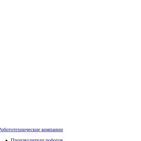
Робототехнические компании
Производители роботов