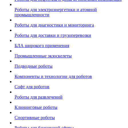
Роботы для электроэнергетики и атомной
промышленности
Роботы для диагностики и мониторинга
Роботы для доставки и грузоперевозки
БЛА широкого применения
Промышленные экзоскелеты
Подводные роботы
Компоненты и технологии для роботов
Софт для роботов
Роботы для развлечений
Клининговые роботы
Спортивные роботы
Роботы для банковской сферы