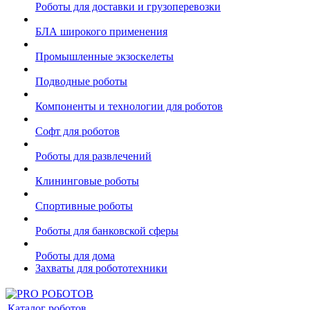
Роботы для доставки и грузоперевозки
БЛА широкого применения
Промышленные экзоскелеты
Подводные роботы
Компоненты и технологии для роботов
Софт для роботов
Роботы для развлечений
Клининговые роботы
Спортивные роботы
Роботы для банковской сферы
Роботы для дома
Захваты для робототехники
Каталог роботов