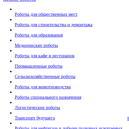
Роботы для общественных мест
Роботы для строительства и демонтажа
Роботы для образования
Медицинские роботы
Роботы для кафе и ресторанов
Промышленные роботы
Сельскохозяйственные роботы
Роботы для животноводства
Роботы специального назначения
Логистические роботы
Транспорт будущего
Роботы для нефтегаза и добычи полезных ископаемых