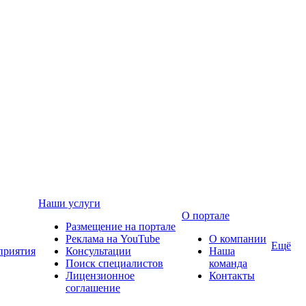
Наши услуги
О портале
Размещение на портале
Реклама на YouTube
О компании
Ещё
приятия
Консультации
Наша
Поиск специалистов
команда
Лицензионное
Контакты
соглашение