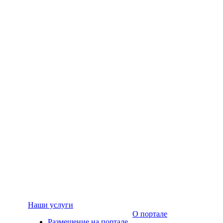
Наши услуги
О портале
Размещение на портале