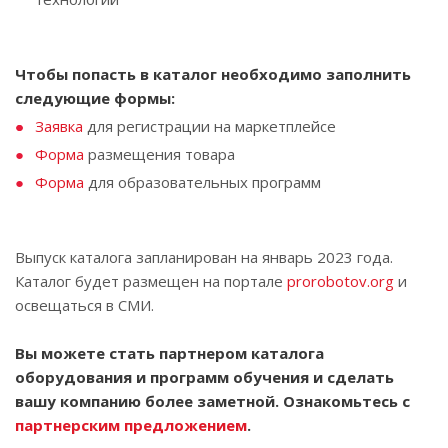
Чтобы попасть в каталог необходимо заполнить
следующие формы:
Заявка
для регистрации на маркетплейсе
Форма
размещения товара
Форма
для образовательных программ
Выпуск каталога запланирован на январь 2023 года.
Каталог будет размещен на портале
prorobotov.org
и
освещаться в СМИ.
Вы можете стать партнером каталога
оборудования и программ обучения и сделать
вашу компанию более заметной. Ознакомьтесь с
партнерским предложением
.