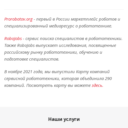
Prorobotov.org
- первый в России маркетплейс роботов и
специализированный медиаресурс о робототехнике.
RoboJobs
- сервис поиска специалистов в робототехники.
Также RoboJobs выпускает исследования, посвященные
российскому рынку робототехники, обучению и
подготовке специалистов.
В ноябре 2021 года, мы выпустили Карту компаний
сервисной робототехники, которая объединила 290
компаний. Посмотреть карту вы можете
здесь.
Наши услуги