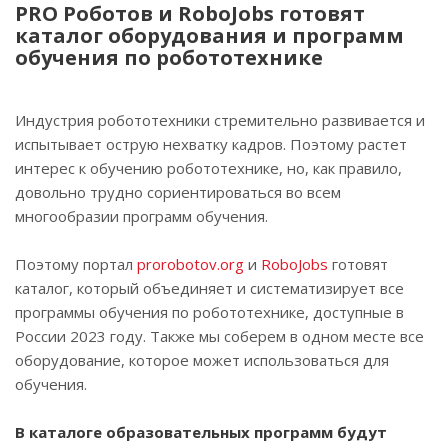
PRO Роботов и RoboJobs готовят
каталог оборудования и программ
обучения по робототехнике
Индустрия робототехники стремительно развивается и
испытывает острую нехватку кадров. Поэтому растет
интерес к обучению робототехнике, но, как правило,
довольно трудно сориентироваться во всем
многообразии программ обучения.
Поэтому портал
prorobotov.org
и
RoboJobs
готовят
каталог, который объединяет и систематизирует все
программы обучения по робототехнике, доступные в
России 2023 году. Также мы соберем в одном месте все
оборудование, которое может использоваться для
обучения.
В каталоге образовательных программ будут