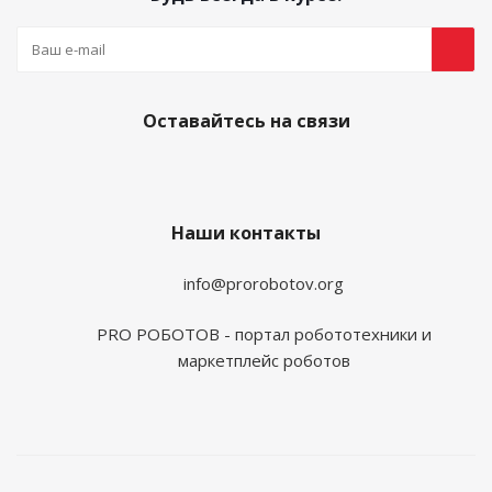
Оставайтесь на связи
Наши контакты
info@prorobotov.org
PRO РОБОТОВ - портал робототехники и
маркетплейс роботов