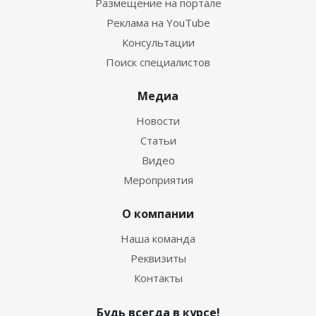
Размещение на портале
Реклама на YouTube
Консультации
Поиск специалистов
Медиа
Новости
Статьи
Видео
Мероприятия
О компании
Наша команда
Реквизиты
Контакты
Будь всегда в курсе!