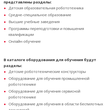
представлены разделы:
Детская образовательная робототехника
Средне-специальное образование
Высшие учебные заведения
Программы переподготовки и повышения
квалификации
Онлайн-обучение
В каталоге оборудования для обучения будут
разделы:
Детские робототехнические конструкторы
Оборудование для обучения промышленной
робототехнике
Оборудование для обучения сервисной
робототехнике
Оборудование для обучения в области беспилотных
технологий