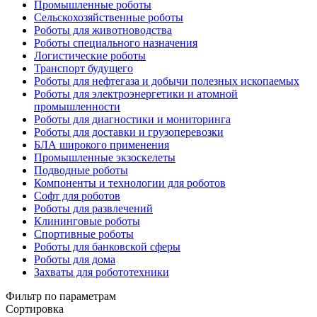
Промышленные роботы
Сельскохозяйственные роботы
Роботы для животноводства
Роботы специального назначения
Логистические роботы
Транспорт будущего
Роботы для нефтегаза и добычи полезных ископаемых
Роботы для электроэнергетики и атомной
промышленности
Роботы для диагностики и мониторинга
Роботы для доставки и грузоперевозки
БЛА широкого применения
Промышленные экзоскелеты
Подводные роботы
Компоненты и технологии для роботов
Софт для роботов
Роботы для развлечений
Клининговые роботы
Спортивные роботы
Роботы для банковской сферы
Роботы для дома
Захваты для робототехники
Фильтр по параметрам
Сортировка