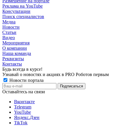
Размещение на портале
Реклама на YouTube
Консультации
Поиск специалистов
Медиа
Новости
Статьи
Видео
Мероприятия
О компании
Наша команда
Реквизиты
Контакты
Будь всегда в курсе!
Узнавай о новостях и акциях в PRO Роботов первым
Новости портала
Оставайтесь на связи
Вконтакте
Telegram
YouTube
Яндекс.Дзен
TikTok