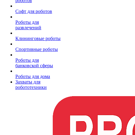
роботов
Софт для роботов
Роботы для
развлечений
Клининговые роботы
Спортивные роботы
Роботы для
банковской сферы
Роботы для дома
Захваты для
робототехники