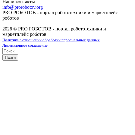
Наши контакты
info@prorobotov.org
PRO РОБОТОВ - портал робототехники и маркетплейс
роботов
2026 © PRO РОБОТОВ - портал робототехники и
маркетплейс роботов
Политика в отношении обработки персональных данных
Лицензионное соглашение
Найти