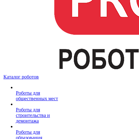
Каталог роботов
Роботы для
общественных мест
Роботы для
строительства и
демонтажа
Роботы для
образования