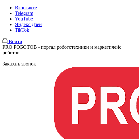
Вконтакте
Telegram
YouTube
Яндекс.Дзен
TikTok
Войти
PRO РОБОТОВ - портал робототехники и маркетплейс
роботов
Заказать звонок