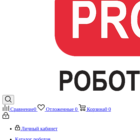
Сравнение
0
Отложенные
0
Корзина
0
0
Личный кабинет
Каталог роботов