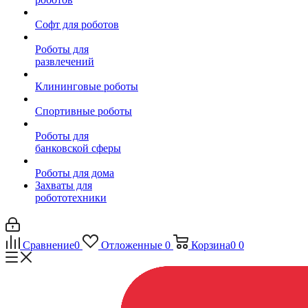
Софт для роботов
Роботы для
развлечений
Клининговые роботы
Спортивные роботы
Роботы для
банковской сферы
Роботы для дома
Захваты для
робототехники
Сравнение
0
Отложенные
0
Корзина
0
0