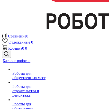
Сравнение
0
Отложенные
0
Корзина
0
0
Каталог роботов
Роботы для
общественных мест
Роботы для
строительства и
демонтажа
Роботы для
образования