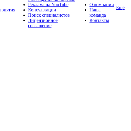
Реклама на YouTube
О компании
Ещё
приятия
Консультации
Наша
Поиск специалистов
команда
Лицензионное
Контакты
соглашение