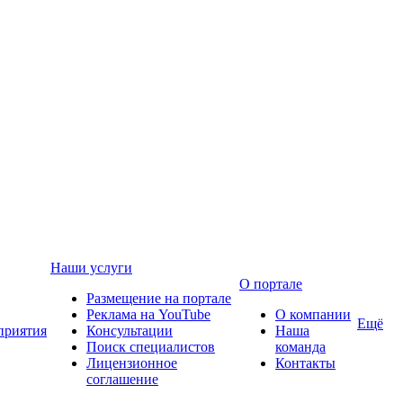
Наши услуги
О портале
Размещение на портале
Реклама на YouTube
О компании
Ещё
приятия
Консультации
Наша
Поиск специалистов
команда
Лицензионное
Контакты
соглашение