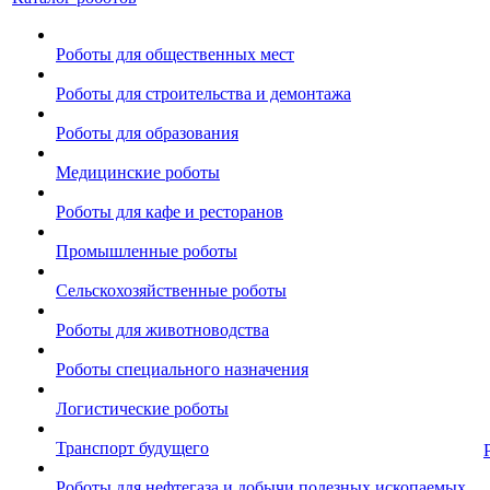
Роботы для общественных мест
Роботы для строительства и демонтажа
Роботы для образования
Медицинские роботы
Роботы для кафе и ресторанов
Промышленные роботы
Сельскохозяйственные роботы
Роботы для животноводства
Роботы специального назначения
Логистические роботы
Транспорт будущего
Роботы для нефтегаза и добычи полезных ископаемых