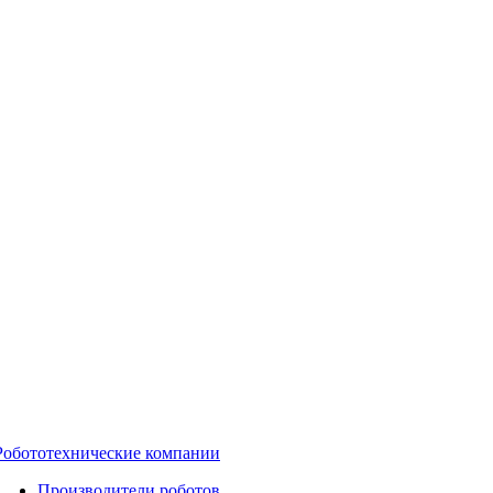
Робототехнические компании
Производители роботов