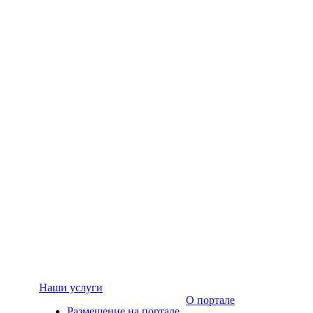
Наши услуги
О портале
Размещение на портале