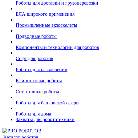
Роботы для доставки и грузоперевозки
БЛА широкого применения
Промышленные экзоскелеты
Подводные роботы
Компоненты и технологии для роботов
Софт для роботов
Роботы для развлечений
Клининговые роботы
Спортивные роботы
Роботы для банковской сферы
Роботы для дома
Захваты для робототехники
Каталог роботов