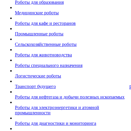
Роботы для образования
Медицинские роботы
Роботы для кафе и ресторанов
Промышленные роботы
Сельскохозяйственные роботы
Роботы для животноводства
Роботы специального назначения
Логистические роботы
Транспорт будущего
Роботы для нефтегаза и добычи полезных ископаемых
Роботы для электроэнергетики и атомной
промышленности
Роботы для диагностики и мониторинга