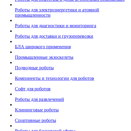
Роботы для электроэнергетики и атомной
промышленности
Роботы для диагностики и мониторинга
Роботы для доставки и грузоперевозки
БЛА широкого применения
Промышленные экзоскелеты
Подводные роботы
Компоненты и технологии для роботов
Софт для роботов
Роботы для развлечений
Клининговые роботы
Спортивные роботы
Роботы для банковской сферы