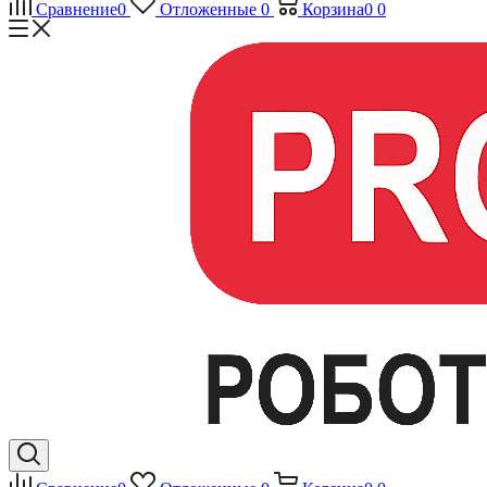
Сравнение
0
Отложенные
0
Корзина
0
0