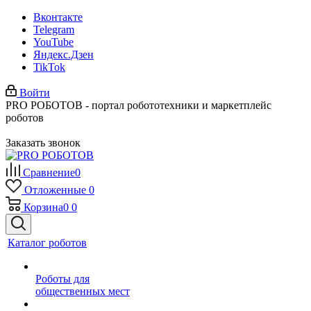
Вконтакте
Telegram
YouTube
Яндекс.Дзен
TikTok
Войти
PRO РОБОТОВ - портал робототехники и маркетплейс
роботов
Заказать звонок
Сравнение
0
Отложенные
0
Корзина
0
0
Каталог роботов
Роботы для
общественных мест