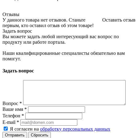
Отзывы
У данного товара нет отзывов. Станьте
Оставить отзыв
первым, кто оставил отзыв об этом товаре!
Задать вопрос
Вы можете задать любой интересующий вас вопрос по
продукту или работе портала.
Наши квалифицированные специалисты обязательно вам
помогут.
Задать вопрос
Вопрос
*
Ваше имя
*
Телефон
*
E-mail
*
Я согласен на
обработку персональных данных
Сбросить