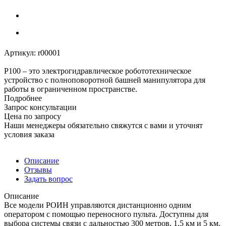
Артикул:
r00001
Р100 – это электрогидравлическое робототехническое
устройство с полноповоротной башней манипулятора для
работы в ограниченном пространстве.
Подробнее
Запрос консультации
Цена по запросу
Наши менеджеры обязательно свяжутся с вами и уточнят
условия заказа
Описание
Отзывы
Задать вопрос
Описание
Все модели РОИН управляются дистанционно одним
оператором с помощью переносного пульта. Доступны для
выбора системы связи с дальностью 300 метров, 1,5 км и 5 км.