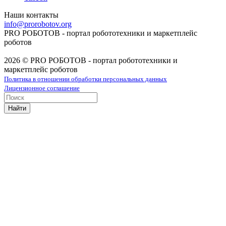
Наши контакты
info@prorobotov.org
PRO РОБОТОВ - портал робототехники и маркетплейс
роботов
2026 © PRO РОБОТОВ - портал робототехники и
маркетплейс роботов
Политика в отношении обработки персональных данных
Лицензионное соглашение
Найти