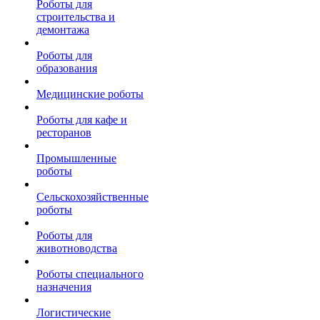
Роботы для
строительства и
демонтажа
Роботы для
образования
Медицинские роботы
Роботы для кафе и
ресторанов
Промышленные
роботы
Сельскохозяйственные
роботы
Роботы для
животноводства
Роботы специального
назначения
Логистические