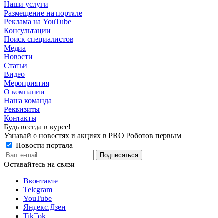
Наши услуги
Размещение на портале
Реклама на YouTube
Консультации
Поиск специалистов
Медиа
Новости
Статьи
Видео
Мероприятия
О компании
Наша команда
Реквизиты
Контакты
Будь всегда в курсе!
Узнавай о новостях и акциях в PRO Роботов первым
Новости портала
Оставайтесь на связи
Вконтакте
Telegram
YouTube
Яндекс.Дзен
TikTok