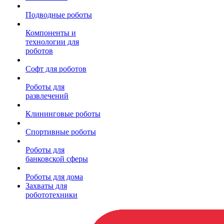
Подводные роботы
Компоненты и
технологии для
роботов
Софт для роботов
Роботы для
развлечений
Клининговые роботы
Спортивные роботы
Роботы для
банковской сферы
Роботы для дома
Захваты для
робототехники