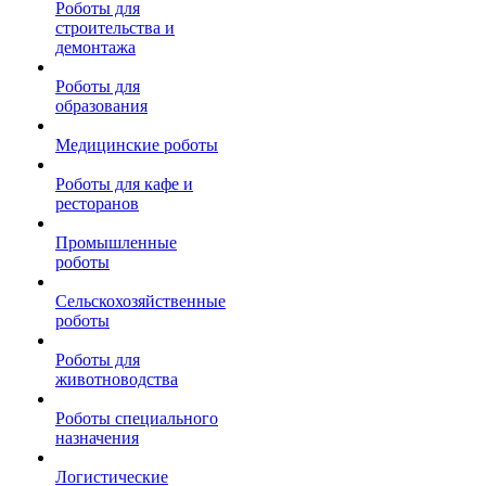
Роботы для
строительства и
демонтажа
Роботы для
образования
Медицинские роботы
Роботы для кафе и
ресторанов
Промышленные
роботы
Сельскохозяйственные
роботы
Роботы для
животноводства
Роботы специального
назначения
Логистические