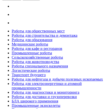
Роботы для общественных мест
Роботы для строительства и демонтажа
Роботы для образования
Медицинские роботы
Роботы для кафе и ресторанов
Промышленные роботы
Сельскохозяйственные роботы
Роботы для животноводства
Роботы специального назначения
Логистические роботы
Транспорт будущего
Роботы для нефтегаза и добычи полезных ископаемых
Роботы для электроэнергетики и атомной
промышленности
Роботы для диагностики и мониторинга
Роботы для доставки и грузоперевозки
БЛА широкого применения
Промышленные экзоскелеты