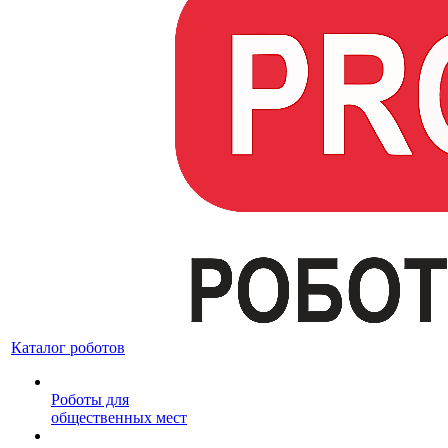
Каталог роботов
Роботы для
общественных мест