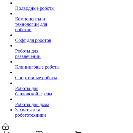
Подводные роботы
Компоненты и
технологии для
роботов
Софт для роботов
Роботы для
развлечений
Клининговые роботы
Спортивные роботы
Роботы для
банковской сферы
Роботы для дома
Захваты для
робототехники