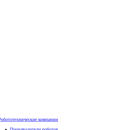
Робототехнические компании
Производители роботов