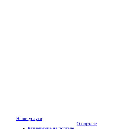
Наши услуги
О портале
Размещение на портале