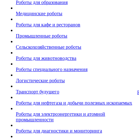
Роботы для образования
Медицинские роботы
Роботы для кафе и ресторанов
Промышленные роботы
Сельскохозяйственные роботы
Роботы для животноводства
Роботы специального назначения
Логистические роботы
Транспорт будущего
Роботы для нефтегаза и добычи полезных ископаемых
Роботы для электроэнергетики и атомной
промышленности
Роботы для диагностики и мониторинга