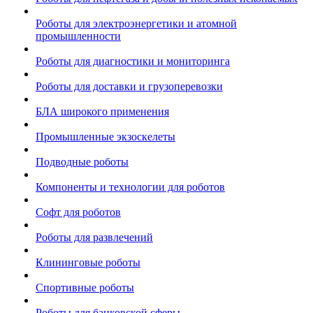
Роботы для электроэнергетики и атомной
промышленности
Роботы для диагностики и мониторинга
Роботы для доставки и грузоперевозки
БЛА широкого применения
Промышленные экзоскелеты
Подводные роботы
Компоненты и технологии для роботов
Софт для роботов
Роботы для развлечений
Клининговые роботы
Спортивные роботы
Роботы для банковской сферы