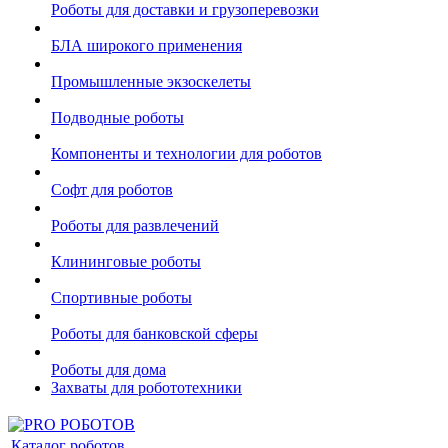
Роботы для доставки и грузоперевозки
БЛА широкого применения
Промышленные экзоскелеты
Подводные роботы
Компоненты и технологии для роботов
Софт для роботов
Роботы для развлечений
Клининговые роботы
Спортивные роботы
Роботы для банковской сферы
Роботы для дома
Захваты для робототехники
Каталог роботов