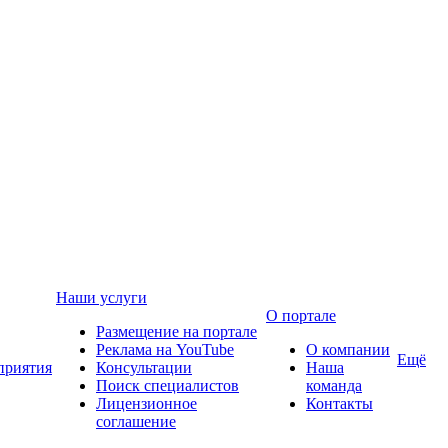
Наши услуги
О портале
Размещение на портале
Реклама на YouTube
О компании
Ещё
приятия
Консультации
Наша
Поиск специалистов
команда
Лицензионное
Контакты
соглашение