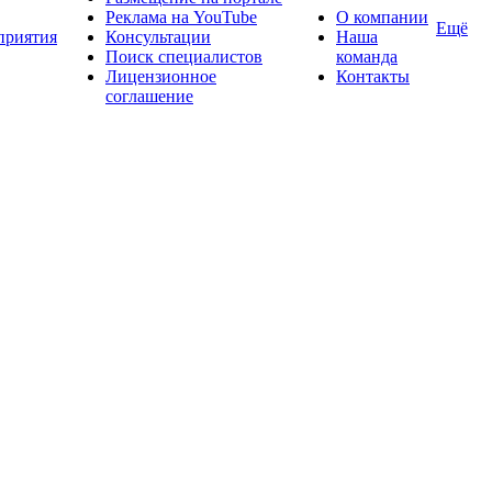
Реклама на YouTube
О компании
Ещё
приятия
Консультации
Наша
Поиск специалистов
команда
Лицензионное
Контакты
соглашение