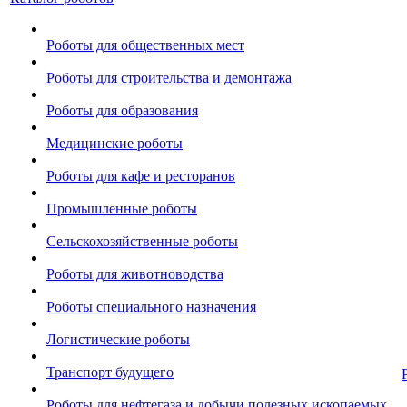
Роботы для общественных мест
Роботы для строительства и демонтажа
Роботы для образования
Медицинские роботы
Роботы для кафе и ресторанов
Промышленные роботы
Сельскохозяйственные роботы
Роботы для животноводства
Роботы специального назначения
Логистические роботы
Транспорт будущего
Роботы для нефтегаза и добычи полезных ископаемых