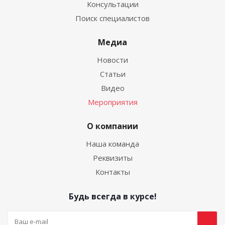
Консультации
Поиск специалистов
Медиа
Новости
Статьи
Видео
Мероприятия
О компании
Наша команда
Реквизиты
Контакты
Будь всегда в курсе!