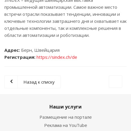
SINDEX – ведущая швейцарская выставка
промышленной автоматизации. Самое важное место
встречи отрасли показывает тенденции, инновации и
ключевые технологии завтрашнего дня и охватывает как
отдельные компоненты, так и комплексные решения в
области автоматизации и роботизации.
Адрес:
Берн, Швейцария
Регистрация:
https://sindex.ch/de
Назад к списку
Наши услуги
Размещение на портале
Реклама на YouTube