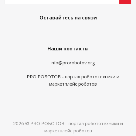
Оставайтесь на связи
Наши контакты
info@prorobotov.org
PRO РОБОТОВ - портал робототехники и
маркетплейс роботов
2026 © PRO РОБОТОВ - портал робототехники и
маркетплейс роботов