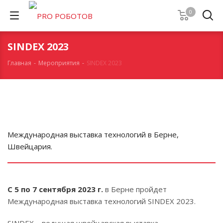
0
SINDEX 2023
Главная
-
Мероприятия
-
SINDEX 2023
Международная выставка технологий в Берне,
Швейцария.
С 5 по 7 сентября 2023 г.
в Берне пройдет
Международная выставка технологий SINDEX 2023.